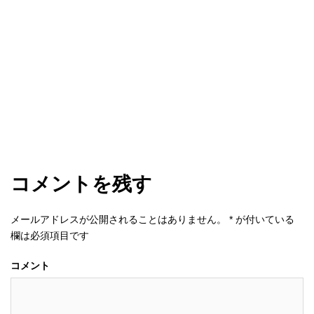
コメントを残す
メールアドレスが公開されることはありません。
*
が付いている
欄は必須項目です
コメント