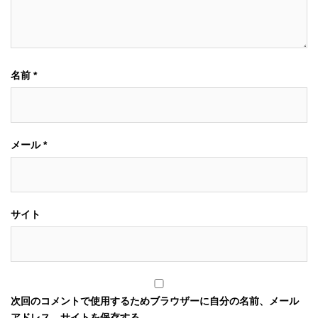
名前
*
メール
*
サイト
次回のコメントで使用するためブラウザーに自分の名前、メール
アドレス、サイトを保存する。