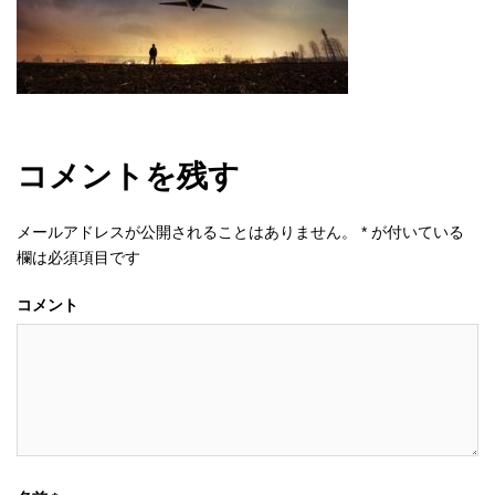
コメントを残す
メールアドレスが公開されることはありません。
*
が付いている
欄は必須項目です
コメント