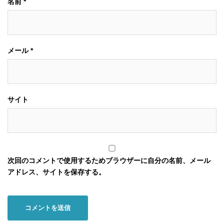
名前
*
メール
*
サイト
次回のコメントで使用するためブラウザーに自分の名前、メール
アドレス、サイトを保存する。